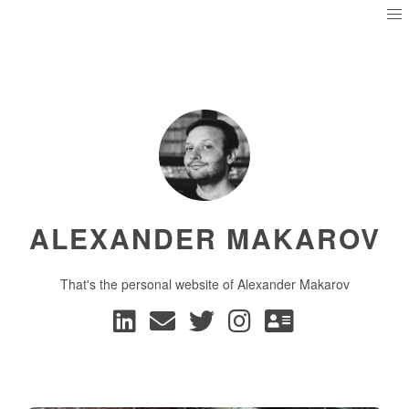
ALEXANDER MAKAROV
That's the personal website of Alexander Makarov