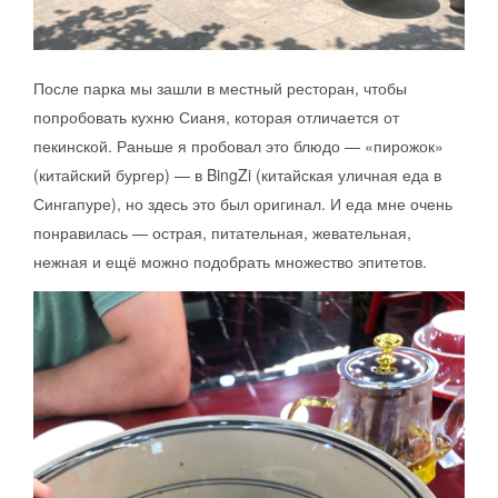
После парка мы зашли в местный ресторан, чтобы
попробовать кухню Сианя, которая отличается от
пекинской. Раньше я пробовал это блюдо — «пирожок»
(китайский бургер) — в BingZi (китайская уличная еда в
Сингапуре), но здесь это был оригинал. И еда мне очень
понравилась — острая, питательная, жевательная,
нежная и ещё можно подобрать множество эпитетов.