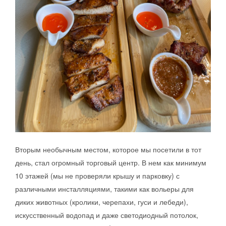
Вторым необычным местом, которое мы посетили в тот
день, стал огромный торговый центр. В нем как минимум
10 этажей (мы не проверяли крышу и парковку) с
различными инсталляциями, такими как вольеры для
диких животных (кролики, черепахи, гуси и лебеди),
искусственный водопад и даже светодиодный потолок,