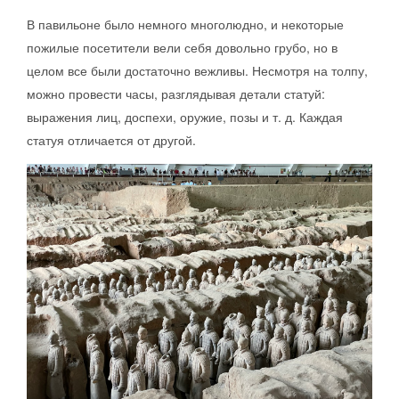
В павильоне было немного многолюдно, и некоторые
пожилые посетители вели себя довольно грубо, но в
целом все были достаточно вежливы. Несмотря на толпу,
можно провести часы, разглядывая детали статуй:
выражения лиц, доспехи, оружие, позы и т. д. Каждая
статуя отличается от другой.