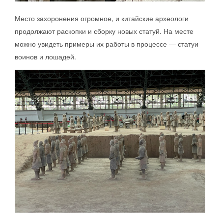
Место захоронения огромное, и китайские археологи
продолжают раскопки и сборку новых статуй. На месте
можно увидеть примеры их работы в процессе — статуи
воинов и лошадей.