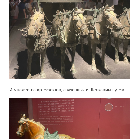
И множество артефактов, связанных с Шелковым путем: