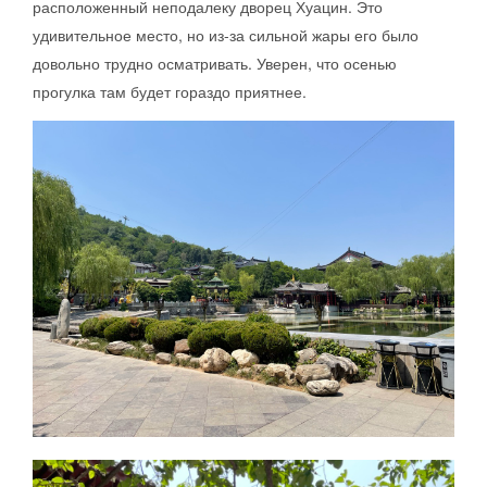
расположенный неподалеку дворец Хуацин. Это
удивительное место, но из-за сильной жары его было
довольно трудно осматривать. Уверен, что осенью
прогулка там будет гораздо приятнее.