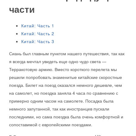
части
Китай: Часть 1
Китай: Часть 2
Китай: Часть 3
Сиань был главным пунктом нашего путешествия, так как
я всегда мечтал увидеть еще одно чудо света —
Терракотовую армию. Вместо короткого перелета мы
решили попробовать знаменитые китайские скоростные
поезда. Билет на поезд оказался немного дешевле, чем
на самолет, но поездка заняла 4 часа по сравнению с
примерно одним часом на самолете. Посадка была
немного запутанной, так как иностранцев пускали
последними, но сама поездка была очень комфортной и
сопоставимой с европейскими поездами.