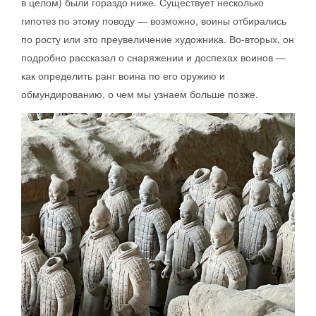
в целом) были гораздо ниже. Существует несколько
гипотез по этому поводу — возможно, воины отбирались
по росту или это преувеличение художника. Во-вторых, он
подробно рассказал о снаряжении и доспехах воинов —
как определить ранг воина по его оружию и
обмундированию, о чем мы узнаем больше позже.