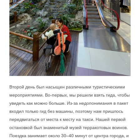
Второй день был насыщен различными туристическими
мероприятиями. Во-первых, мы решили взять гида, чтобы
увидеть как можно больше. Из-за недопонимания в пакет
входил только гид без машины, поэтому нам пришлось
передвигаться от места к месту на такси. Нашей первой
остановкой был знаменитый музей терракотовых воинов.
Поездка занимает около 30–40 минут от центра города, и