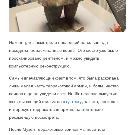
Наконец, мы осмотрели последний павильон, где
находятся нераскопанные воины. Это место уже было
просканировано рентгеном, и можно увидеть
компьютерную реконструкцию.
Самый впечатляющий факт в том, что была раскопана
лишь малая часть терракотовой армии, и большинство
воинов еще не увидели свет. Netflix недавно выпустил
захватывающий фильм на
эту тему
, так что, если вас
интересует терракотовая армия, настоятельно
рекомендую посмотреть.
После Музея терракотовых воинов мы посетили