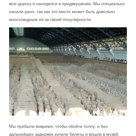
всю дорогу я находился в предвкушении. Мы специально
начали рано, так как это место может быть довольно
многолюдным из-за своей популярности.
Мы прибыли вовремя, чтобы обойти толпу, и без
дальнейших задержек купили билеты и вошли в музей.