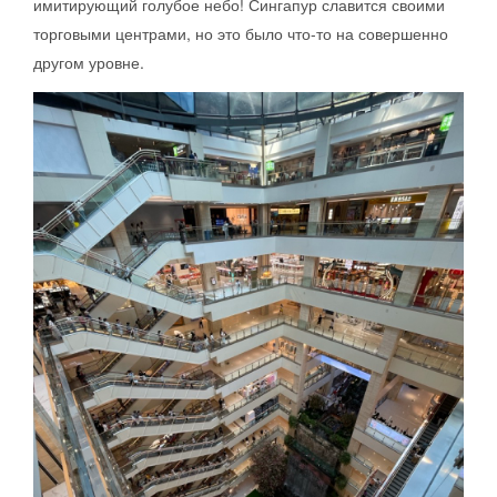
имитирующий голубое небо! Сингапур славится своими
торговыми центрами, но это было что-то на совершенно
другом уровне.