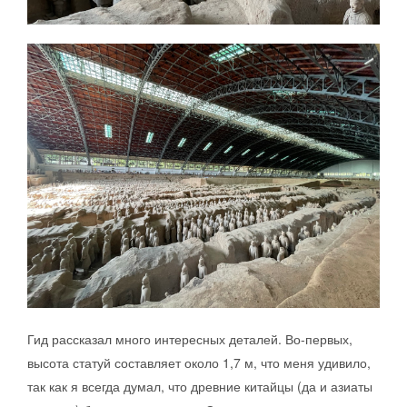
Гид рассказал много интересных деталей. Во-первых,
высота статуй составляет около 1,7 м, что меня удивило,
так как я всегда думал, что древние китайцы (да и азиаты