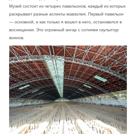
Музей состоит из четырех павильонов, каждый из которых
раскрывает разные аспекты мавзолея. Первый павильон
— основной, и как только я вошел в него, остановился в
восхищении. Это огромный ангар с сотнями скульптур
воинов.