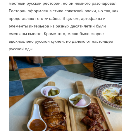
местный русский ресторан, но он немного разочаровал.
Ресторан оформлен в стиле советской эпохи, но так, как
представляют его китайцы. В целом, артефакты и
элементы интерьера из разных десятилетий были
смешаны вместе. Кроме того, меню было скорее
вдохновлено русской кухней, но далеко от настоящей
русской еды.