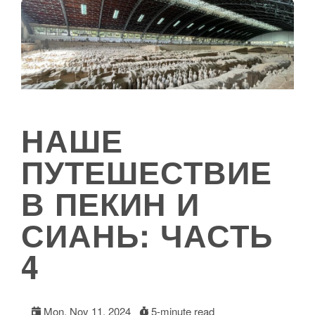
НАШЕ
ПУТЕШЕСТВИЕ
В ПЕКИН И
СИАНЬ: ЧАСТЬ
4
Mon, Nov 11, 2024
5-minute read