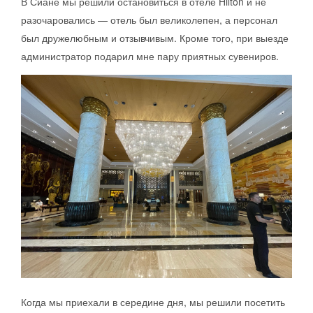
В Сиане мы решили остановиться в отеле Hilton и не
разочаровались — отель был великолепен, а персонал
был дружелюбным и отзывчивым. Кроме того, при выезде
администратор подарил мне пару приятных сувениров.
Когда мы приехали в середине дня, мы решили посетить