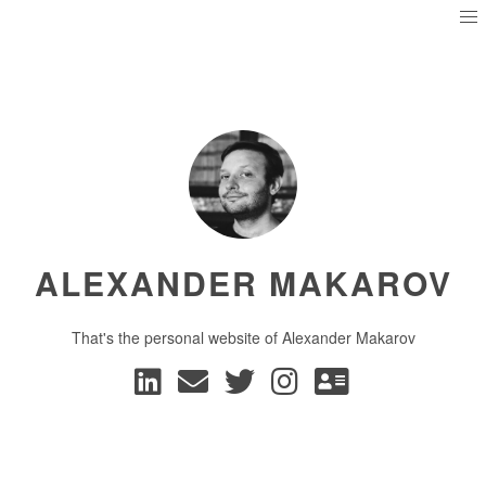
ALEXANDER MAKAROV
That's the personal website of Alexander Makarov