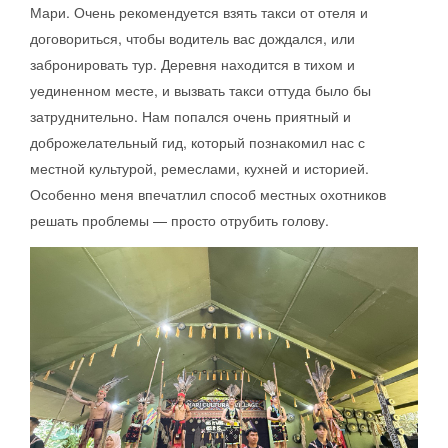
Мари. Очень рекомендуется взять такси от отеля и
договориться, чтобы водитель вас дождался, или
забронировать тур. Деревня находится в тихом и
уединенном месте, и вызвать такси оттуда было бы
затруднительно. Нам попался очень приятный и
доброжелательный гид, который познакомил нас с
местной культурой, ремеслами, кухней и историей.
Особенно меня впечатлил способ местных охотников
решать проблемы — просто отрубить голову.