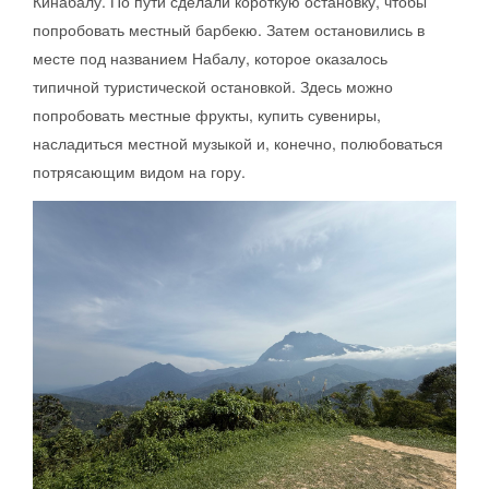
Кинабалу. По пути сделали короткую остановку, чтобы
попробовать местный барбекю. Затем остановились в
месте под названием Набалу, которое оказалось
типичной туристической остановкой. Здесь можно
попробовать местные фрукты, купить сувениры,
насладиться местной музыкой и, конечно, полюбоваться
потрясающим видом на гору.