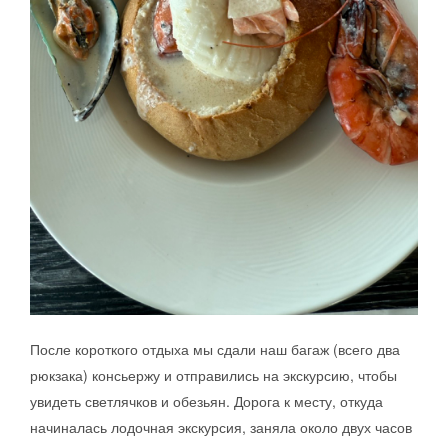
После короткого отдыха мы сдали наш багаж (всего два
рюкзака) консьержу и отправились на экскурсию, чтобы
увидеть светлячков и обезьян. Дорога к месту, откуда
начиналась лодочная экскурсия, заняла около двух часов