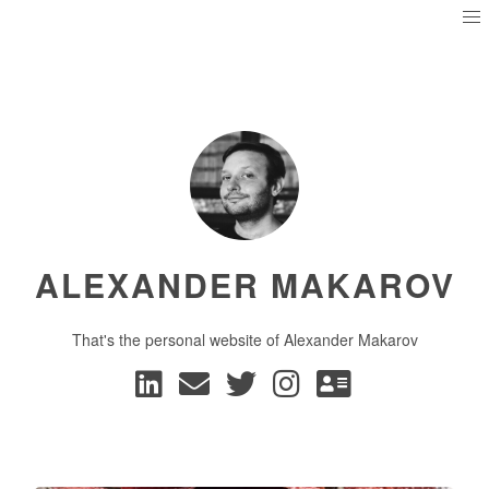
ALEXANDER MAKAROV
That's the personal website of Alexander Makarov