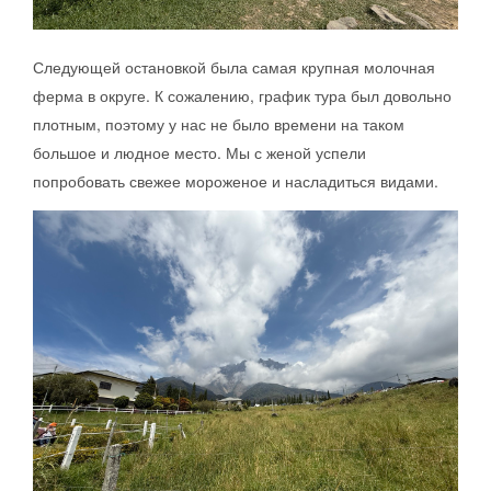
Следующей остановкой была самая крупная молочная
ферма в округе. К сожалению, график тура был довольно
плотным, поэтому у нас не было времени на таком
большое и людное место. Мы с женой успели
попробовать свежее мороженое и насладиться видами.