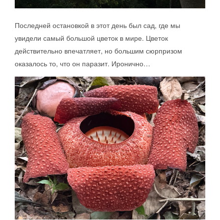
Последней остановкой в этот день был сад, где мы
увидели самый большой цветок в мире. Цветок
действительно впечатляет, но большим сюрпризом
оказалось то, что он паразит. Иронично…