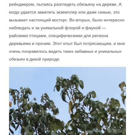
рейнджером, пытаясь разглядеть обезьяну на дереве. А
когда удается заметить экземпляр или даже семью, это
вызывает настоящий восторг. Во-вторых, было интересно
наблюдать и за уникальной флорой и фауной —
райскими птицами, специфическими для региона
деревьями и прочим. Этот опыт был потрясающим, и мне
очень понравилось видеть таких забавных и уникальных
обезьян в дикой природе.