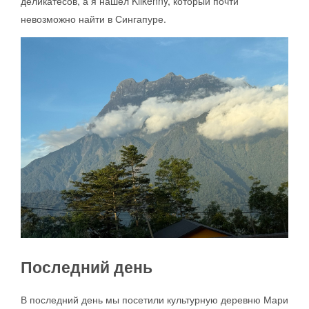
деликатесов, а я нашел Kilkenny, который почти
невозможно найти в Сингапуре.
Последний день
В последний день мы посетили культурную деревню Мари