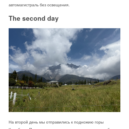
автомагистраль без освещения.
The second day
На второй день мы отправились к подножию горы