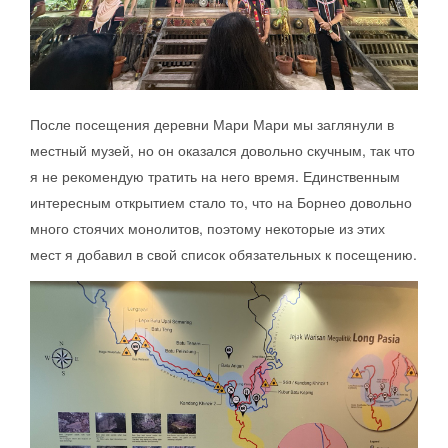
После посещения деревни Мари Мари мы заглянули в
местный музей, но он оказался довольно скучным, так что
я не рекомендую тратить на него время. Единственным
интересным открытием стало то, что на Борнео довольно
много стоячих монолитов, поэтому некоторые из этих
мест я добавил в свой список обязательных к посещению.