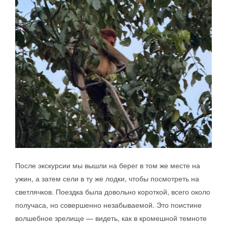
После экскурсии мы вышли на берег в том же месте на
ужин, а затем сели в ту же лодки, чтобы посмотреть на
светлячков. Поездка была довольно короткой, всего около
получаса, но совершенно незабываемой. Это поистине
волшебное зрелище — видеть, как в кромешной темноте