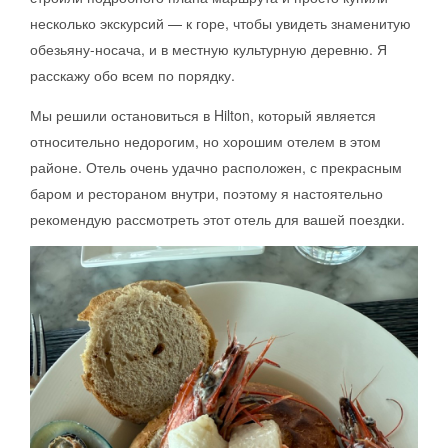
несколько экскурсий — к горе, чтобы увидеть знаменитую
обезьяну-носача, и в местную культурную деревню. Я
расскажу обо всем по порядку.
Мы решили остановиться в Hilton, который является
относительно недорогим, но хорошим отелем в этом
районе. Отель очень удачно расположен, с прекрасным
баром и рестораном внутри, поэтому я настоятельно
рекомендую рассмотреть этот отель для вашей поездки.