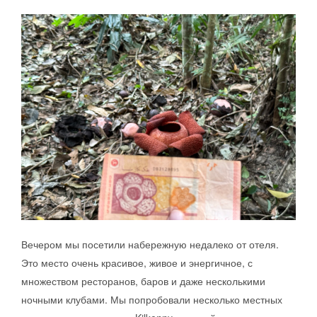
Вечером мы посетили набережную недалеко от отеля.
Это место очень красивое, живое и энергичное, с
множеством ресторанов, баров и даже несколькими
ночными клубами. Мы попробовали несколько местных