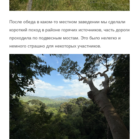
После обеда в каком-то местном заведении мы сделали
короткий поход в районе горячих источников, часть дороги
проходила по подвесным мостам. Это было нелегко и
немного страшно для некоторых участников.